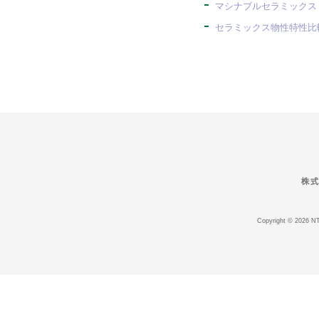
マシナブルセラミックス
セラミックス物性特性比較
Copyright © 2026 N