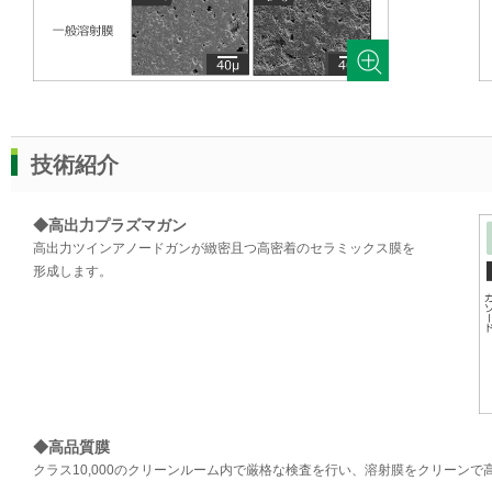
技術紹介
◆高出力プラズマガン
高出力ツインアノードガンが緻密且つ高密着のセラミックス膜を
形成します。
◆高品質膜
クラス10,000のクリーンルーム内で厳格な検査を行い、溶射膜をクリーンで