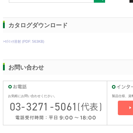
カタログダウンロード
>ｾﾗﾐｯｸ溶射 (PDF: 563KB)
お問い合わせ
お気軽にお問い合わせください。
製品仕様、資