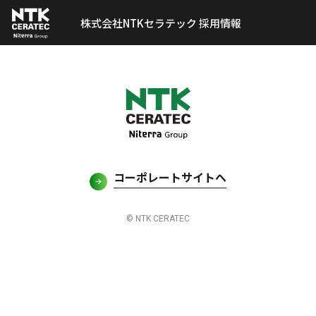
株式会社NTKセラテック 採用情報
コーポレートサイトへ
© NTK CERATEC