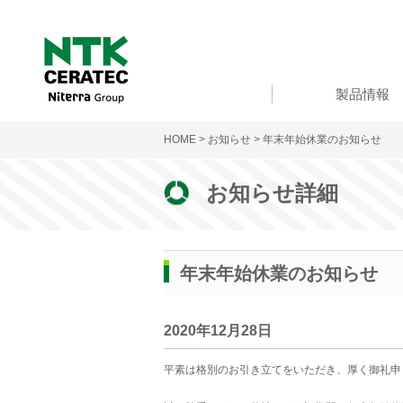
製品情報
HOME
>
お知らせ
> 年末年始休業のお知らせ
お知らせ詳細
年末年始休業のお知らせ
2020年12月28日
平素は格別のお引き立てをいただき、厚く御礼申