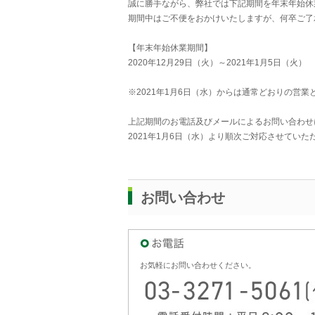
誠に勝手ながら、弊社では下記期間を年末年始休
期間中はご不便をおかけいたしますが、何卒ご了
【年末年始休業期間】
2020年12月29日（火）～2021年1月5日（火）
※2021年1月6日（水）からは通常どおりの営業
上記期間のお電話及びメールによるお問い合わせ
2021年1月6日（水）より順次ご対応させていた
お問い合わせ
お気軽にお問い合わせください。