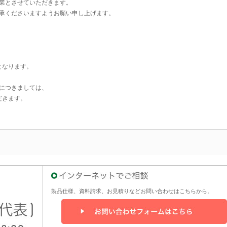
業とさせていただきます。
承くださいますようお願い申し上げます。
となります。
につきましては、
だきます。
製品仕様、資料請求、お見積りなどお問い合わせはこちらから。