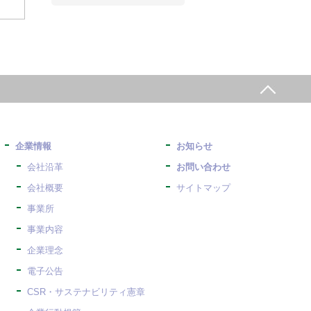
企業情報
お知らせ
会社沿革
お問い合わせ
会社概要
サイトマップ
事業所
事業内容
企業理念
電子公告
CSR・サステナビリティ憲章