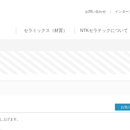
お問い合わせ
インター
セラミックス（材質）
NTKセラテックについて
お知
し上げます。