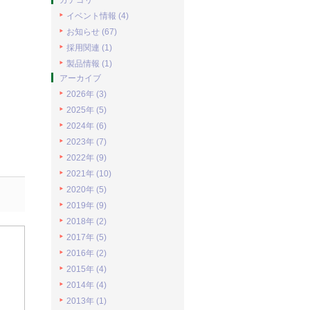
カテゴリ
イベント情報 (4)
お知らせ (67)
採用関連 (1)
製品情報 (1)
アーカイブ
2026年 (3)
2025年 (5)
2024年 (6)
2023年 (7)
2022年 (9)
2021年 (10)
2020年 (5)
2019年 (9)
2018年 (2)
2017年 (5)
2016年 (2)
2015年 (4)
2014年 (4)
2013年 (1)