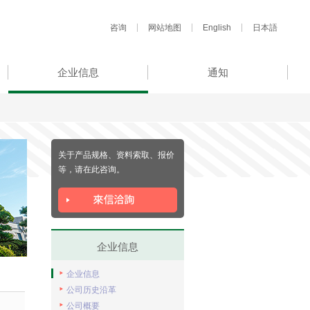
咨询
网站地图
English
日本語
企业信息
通知
关于产品规格、资料索取、报价
等，请在此咨询。
企业信息
企业信息
公司历史沿革
公司概要