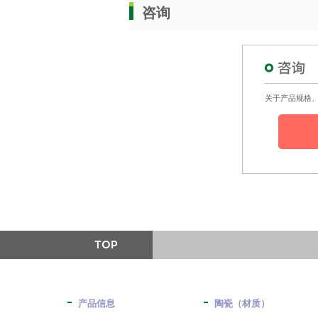
咨询
关于产品规格
产品信息
陶瓷（材质）