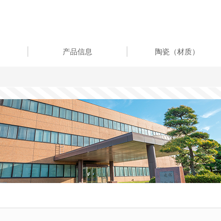
产品信息
陶瓷（材质）