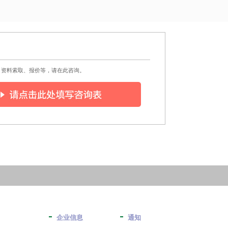
、资料索取、报价等，请在此咨询。
企业信息
通知