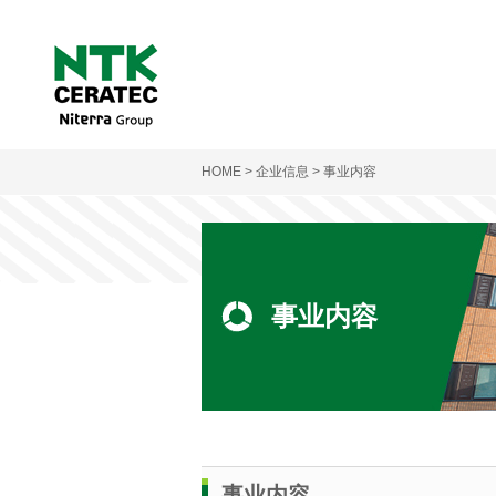
HOME
>
企业信息
> 事业内容
事业内容
事业内容