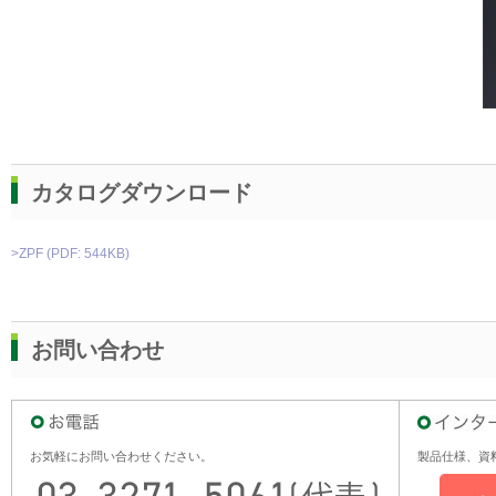
カタログダウンロード
>ZPF (PDF: 544KB)
お問い合わせ
お気軽にお問い合わせください。
製品仕様、資