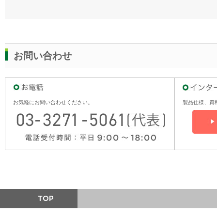
お問い合わせ
お気軽にお問い合わせください。
製品仕様、資