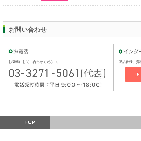
お問い合わせ
お気軽にお問い合わせください。
製品仕様、資