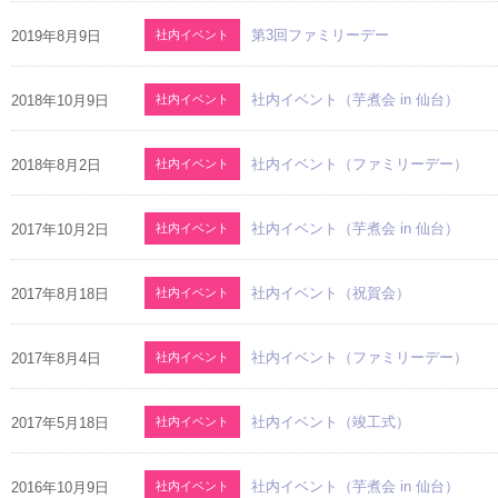
第3回ファミリーデー
2019年8月9日
社内イベント
社内イベント（芋煮会 in 仙台）
2018年10月9日
社内イベント
社内イベント（ファミリーデー）
2018年8月2日
社内イベント
社内イベント（芋煮会 in 仙台）
2017年10月2日
社内イベント
社内イベント（祝賀会）
2017年8月18日
社内イベント
社内イベント（ファミリーデー）
2017年8月4日
社内イベント
社内イベント（竣工式）
2017年5月18日
社内イベント
社内イベント（芋煮会 in 仙台）
2016年10月9日
社内イベント